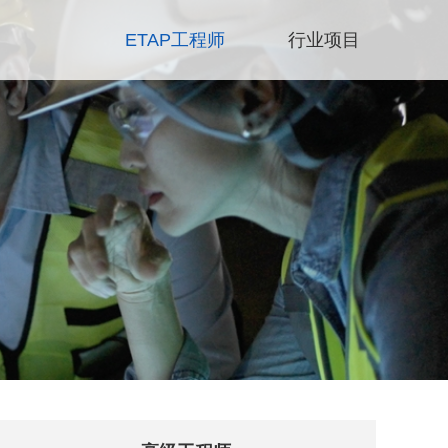
ETAP工程师
行业项目