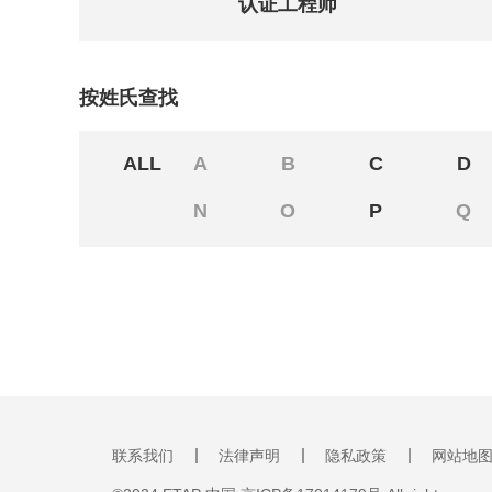
认证工程师
按姓氏查找
ALL
A
B
C
D
N
O
P
Q
联系我们
法律声明
隐私政策
网站地