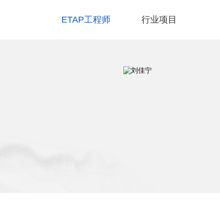
ETAP工程师
行业项目