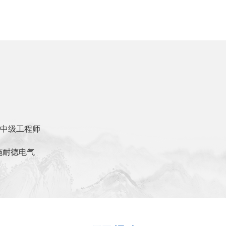
中级工程师
施耐德电气