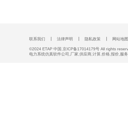
联系我们
法律声明
隐私政策
网站地
©2024 ETAP 中国.京ICP备17014179号 All rights reserv
电力系统仿真软件公司,厂家,供应商,计算,价格,报价,服务