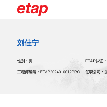
刘佳宁
性别：
男
ETAP认证：
工程师编号：
ETAP2024010012PRO
任职公司：