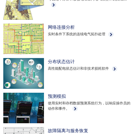
网络连接分析
实时条件下系统的连续电气拓扑处理
分布状态估计
高性能配电状态估计和非技术损耗软件
预测模拟
使用实时和存档数据预测系统行为，以响应操作员的
动作和事件。
故障隔离与服务恢复