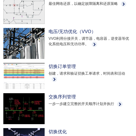
最佳网络还原，以确定故障隔离和还原策略
电压/无功优化（VVO）
VVO利用分接开关，调节器，电容器，逆变器等优
化系统电压和无功功率。
切换订单管理
创建，请求和验证切换工单请求，时间表和活动
交换序列管理
一步一步建立完整的开关顺序计划并执行
切换优化