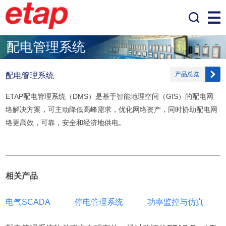
配电管理系统
产品总览
配电管理系统
ETAP
配电管理系统（
DMS
）是基于智能地理空间（
GIS
）的配电网
络解决方案，可主动降低高峰需求，优化网络资产，同时协助配电网
络更高效，可靠，安全和经济地供电。
相关产品
电气SCADA
停电管理系统
功率监控与仿真