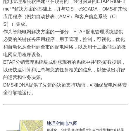
配电管理系统软件建立在现有的，经过验证的ETAP Real-Ti
me™解决方案的基础上，并与GIS，eSCADA，OMS和其他
应用程序（例如自动抄表（AMR）和客户信息系统（CI
S））集成。
作为智能电网解决方案的一部分，ETAP配电管理系统提供
必要的关键任务应用程序，用于管理，控制，可视化，优化
和自动化从全州到全市的配电网络，以及用于工业/商业的微
电网应用程序设备。
ETAP分销管理系统集成到您现有的系统中并“挖掘”数据层，
以便快速计算和汇总与您的任务相关的信息，以便做出明智
的运营和业务决策。
DMS和DNA提供了先进的决策支持功能，可确保配电网络安
全可靠地运行。
地理空间电气图
可视化，分析和修改地理空间电气模型和仿真结果